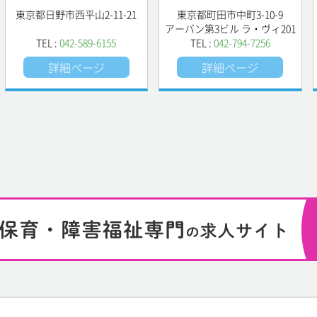
東京都日野市西平山2-11-21
東京都町田市中町3-10-9
アーバン第3ビル ラ・ヴィ201
TEL :
042-589-6155
TEL :
042-794-7256
詳細ページ
詳細ページ