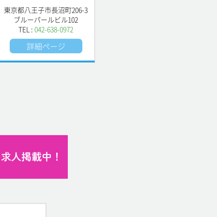
東京都八王子市長沼町206-3
ブルーパールビル102
TEL :
042-638-0972
詳細ページ