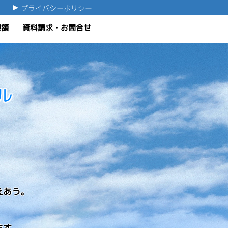
プライバシーポリシー
担額
資料請求・お問合せ
ル
えあう。