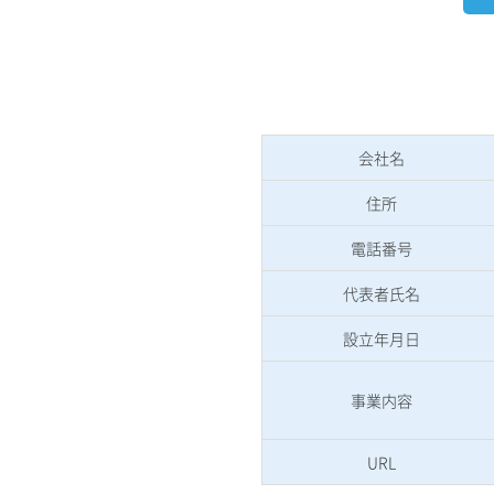
会社名
住所
電話番号
代表者氏名
設立年月日
事業内容
URL